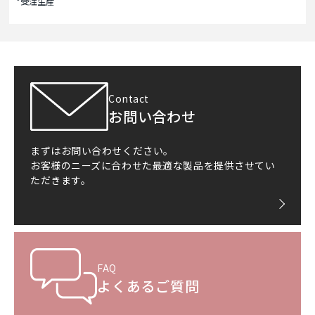
*受注生産
Contact
お問い合わせ
まずはお問い合わせください。
お客様のニーズに合わせた最適な製品を提供させてい
ただきます。
FAQ
よくあるご質問