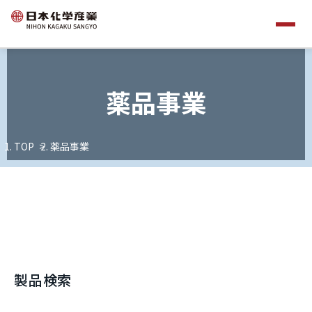
薬品事業
TOP
薬品事業
製品検索