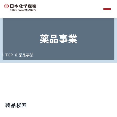
薬品事業
TOP
薬品事業
製品検索