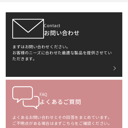
Contact
お問い合わせ
まずはお問い合わせください。
お客様のニーズに合わせた最適な製品を提供させてい
ただきます。
FAQ
よくあるご質問
よくあるお問い合わせとその回答をまとめています。
ご不明点がある場合はまずこちらをご確認ください。