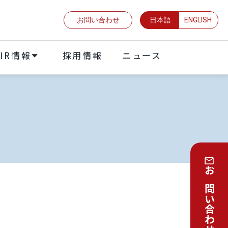
お問い合わせ
日本語
ENGLISH
IR情報
採⽤情報
ニュース
お問い合わせはこちら