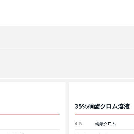
35%硝酸クロム溶液
別名
硝酸クロム