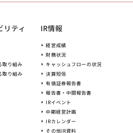
ビリティ
IR情報
経営成績
財務状況
る取り組み
キャッシュフローの状況
る取り組み
決算短信
有価証券報告書
報告書・中間報告書
IRイベント
中期経営計画
IRカレンダー
その他IR資料