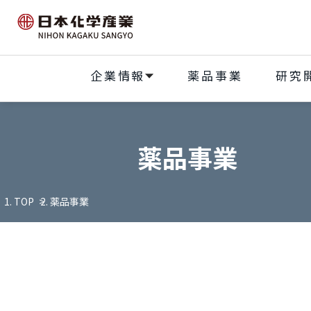
企業情報
薬品事業
研究
薬品事業
TOP
薬品事業