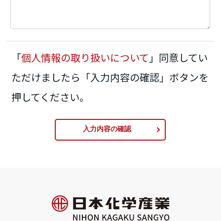
「
個人情報の取り扱いについて
」同意してい
ただけましたら「入力内容の確認」ボタンを
押してください。
入力内容の確認