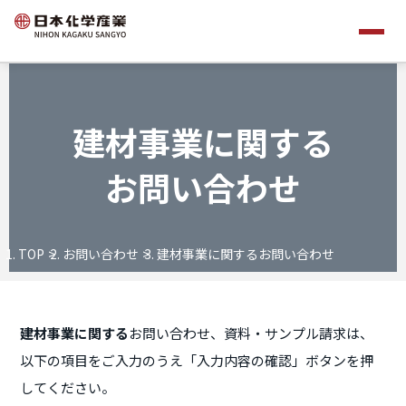
建材事業に関する
お問い合わせ
TOP
お問い合わせ
建材事業に関するお問い合わせ
建材事業に関する
お問い合わせ、資料・サンプル請求は、
以下の項目をご入力のうえ「入力内容の確認」ボタンを押
してください。