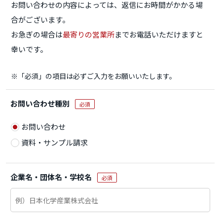
お問い合わせの内容によっては、返信にお時間がかかる場
合がございます。
お急ぎの場合は
最寄りの営業所
までお電話いただけますと
幸いです。
※「必須」の項目は必ずご入力をお願いいたします。
お問い合わせ種別
必須
お問い合わせ
資料・サンプル請求
企業名・団体名・学校名
必須