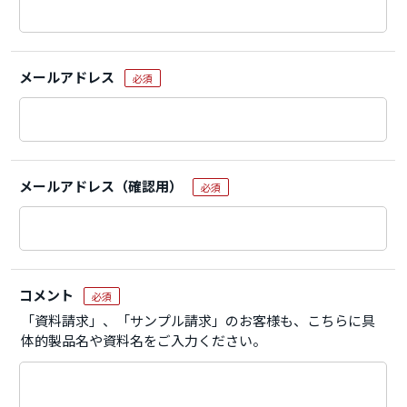
メールアドレス
必須
メールアドレス（確認用）
必須
コメント
必須
「資料請求」、「サンプル請求」のお客様も、こちらに具
体的製品名や資料名をご入力ください。