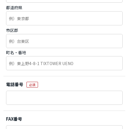
都道府県
市区郡
町名・番地
電話番号
必須
FAX番号