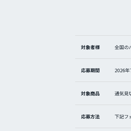
対象者様
全国の
応募期間
2026
対象商品
通気見
応募方法
下記フ