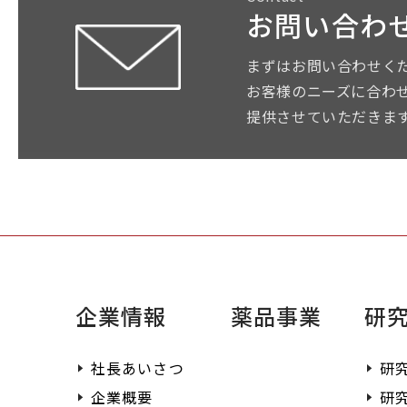
お問い合わ
まずはお問い合わせく
お客様のニーズに合わ
提供させていただきま
企業情報
薬品事業
研
社長あいさつ
研
企業概要
研