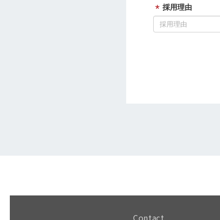
Contact