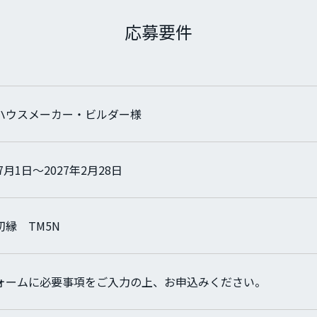
応募要件
ハウスメーカー・ビルダー様
年7月1日～2027年2月28日
切縁 TM5N
ォームに必要事項をご入力の上、お申込みください。