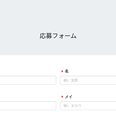
応募フォーム