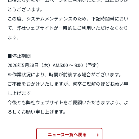
とうございます。
この度、システムメンテナンスのため、下記時間帯におい
て、弊社ウェブサイトが一時的にご利用いただけなくなり
ます。
■停止期間
2026年5月28日（木）AM5:00 ～ 9:00（予定）
※作業状況により、時間が前後する場合がございます。
ご不便をおかけいたしますが、何卒ご理解のほどお願い申
し上げます。
今後とも弊社ウェブサイトをご愛顧いただきますよう、よ
ろしくお願い申し上げます。
ニュース一覧へ戻る