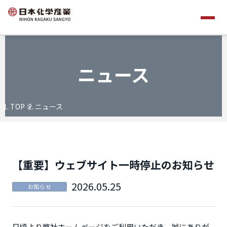
ニュース
TOP
ニュース
【重要】ウェブサイト一時停止のお知らせ
2026.05.25
お知らせ
日頃より弊社ホームページをご利用いただき、誠にありが