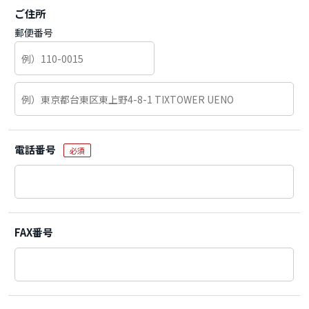
ご住所
郵便番号
電話番号
必須
FAX番号