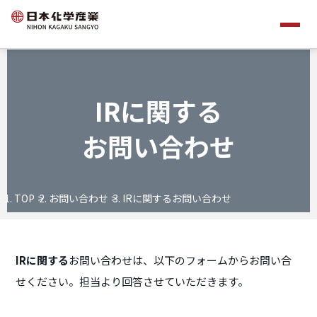
IRに関する
お問い合わせ
TOP
お問い合わせ
IRに関するお問い合わせ
IRに関する
お問い合わせは、以下のフォームからお問い合
せください。担当より回答させていただきます。