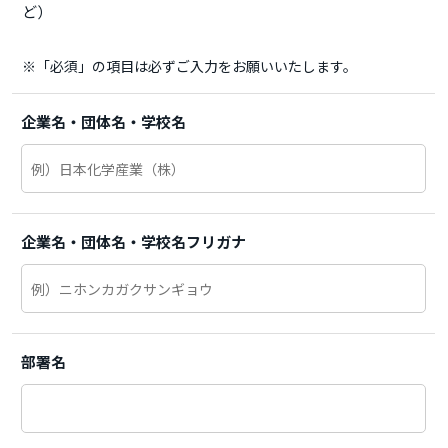
ど）
※「必須」の項目は必ずご入力をお願いいたします。
企業名・団体名・学校名
企業名・団体名・学校名フリガナ
部署名