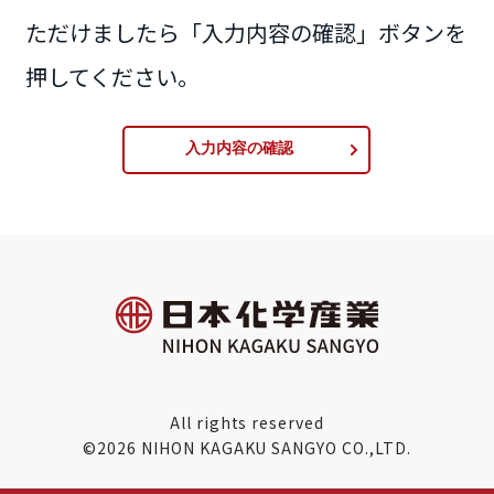
ただけましたら「入力内容の確認」ボタンを
押してください。
入力内容の確認
All rights reserved
©2026 NIHON KAGAKU SANGYO CO.,LTD.