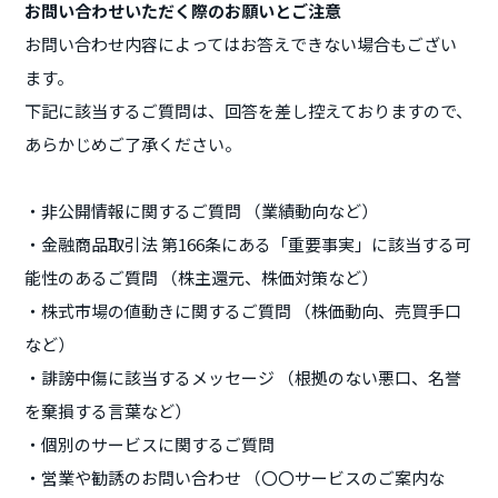
お問い合わせいただく際のお願いとご注意
お問い合わせ内容によってはお答えできない場合もござい
ます。
下記に該当するご質問は、回答を差し控えておりますので、
あらかじめご了承ください。
・非公開情報に関するご質問 （業績動向など）
・金融商品取引法 第166条にある「重要事実」に該当する可
能性のあるご質問 （株主還元、株価対策など）
・株式市場の値動きに関するご質問 （株価動向、売買手口
など）
・誹謗中傷に該当するメッセージ （根拠のない悪口、名誉
を棄損する言葉など）
・個別のサービスに関するご質問
・営業や勧誘のお問い合わせ （〇〇サービスのご案内な