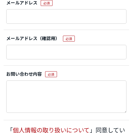
メールアドレス
必須
メールアドレス（確認用）
必須
お問い合わせ内容
必須
「
個人情報の取り扱いについて
」同意してい