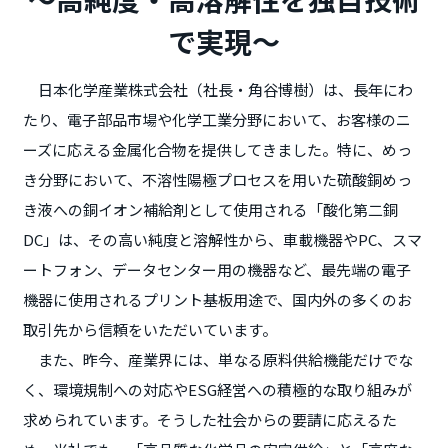
で実現～
日本化学産業株式会社（社長・角谷博樹）は、長年にわ
たり、電子部品市場や化学工業分野において、お客様のニ
ーズに応える金属化合物を提供してきました。特に、めっ
き分野において、不溶性陽極プロセスを用いた硫酸銅めっ
き液への銅イオン補給剤として使用される「酸化第二銅
DC」は、その高い純度と溶解性から、車載機器やPC、スマ
ートフォン、データセンター用の機器など、最先端の電子
機器に使用されるプリント基板用途で、国内外の多くのお
取引先から信頼をいただいています。
また、昨今、産業界には、単なる原料供給機能だけでな
く、環境規制への対応やESG経営への積極的な取り組みが
求められています。そうした社会からの要請に応えるた