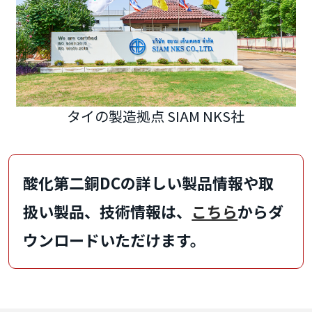
タイの製造拠点 SIAM NKS社
酸化第二銅DCの詳しい製品情報や取
扱い製品、技術情報は、
こちら
からダ
ウンロードいただけます。