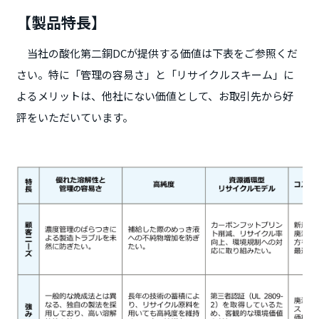
【製品特長】
当社の酸化第二銅DCが提供する価値は下表をご参照くだ
さい。特に「管理の容易さ」と「リサイクルスキーム」に
よるメリットは、他社にない価値として、お取引先から好
評をいただいています。