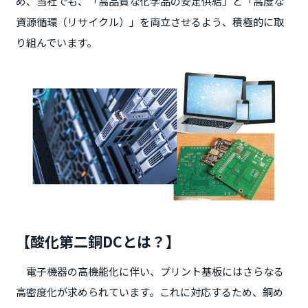
め、当社でも、「高品質な化学品の安定供給」と「高度な
資源循環（リサイクル）」を両立させるよう、積極的に取
り組んでいます。
【酸化第二銅DCとは？】
電子機器の高機能化に伴い、プリント基板にはさらなる
高密度化が求められています。これに対応するため、銅め