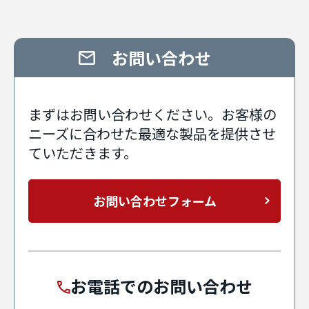
お問い合わせ
まずはお問い合わせください。お客様の
ニーズに合わせた最適な製品を提供させ
ていただきます。
お問い合わせフォーム
お電話でのお問い合わせ