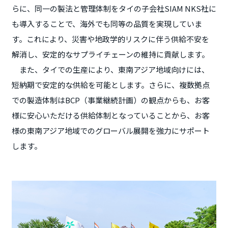
らに、同一の製法と管理体制をタイの子会社SIAM NKS社に
も導入することで、海外でも同等の品質を実現していま
す。これにより、災害や地政学的リスクに伴う供給不安を
解消し、安定的なサプライチェーンの維持に貢献します。
また、タイでの生産により、東南アジア地域向けには、
短納期で安定的な供給を可能とします。さらに、複数拠点
での製造体制はBCP（事業継続計画）の観点からも、お客
様に安心いただける供給体制となっていることから、お客
様の東南アジア地域でのグローバル展開を強力にサポート
します。