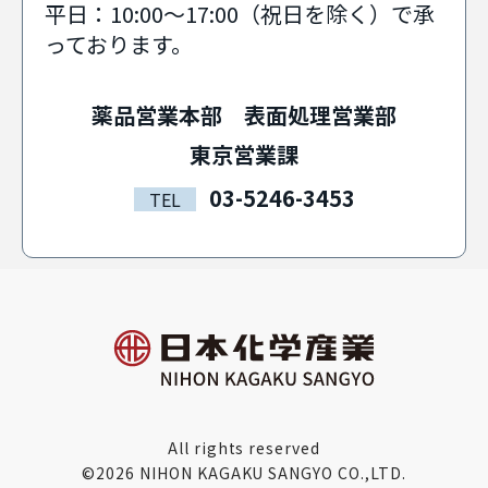
平日：10:00〜17:00（祝日を除く）で承
っております。
薬品営業本部 表面処理営業部
東京営業課
03-5246-3453
TEL
All rights reserved
©2026 NIHON KAGAKU SANGYO CO.,LTD.