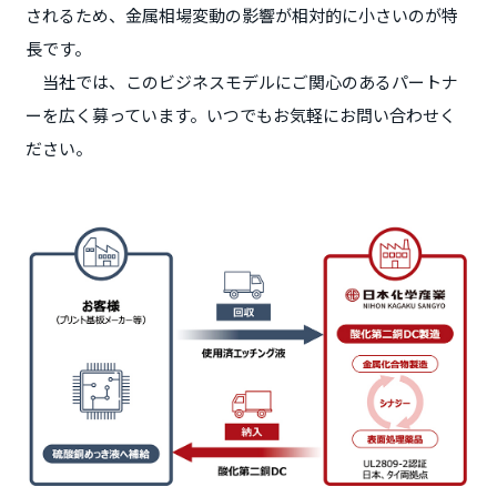
されるため、金属相場変動の影響が相対的に小さいのが特
長です。
当社では、このビジネスモデルにご関心のあるパートナ
ーを広く募っています。いつでもお気軽にお問い合わせく
ださい。