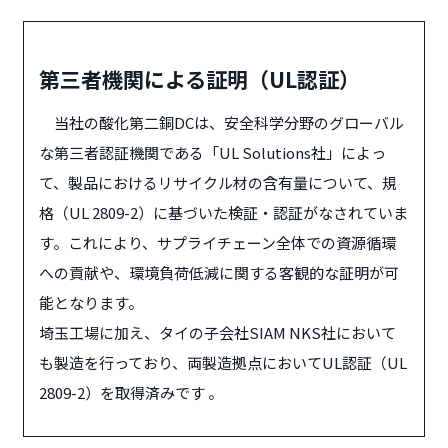
第三者機関による証明（UL認証）
当社の酸化第二銅DCは、安全科学分野のグローバル
な第三者認証機関である「UL Solutions社」によっ
て、製品におけるリサイクル材の含有量について、規
格（UL 2809-2）に基づいた検証・認証がなされていま
す。これにより、サプライチェーン全体での資源循環
への貢献や、環境負荷低減に関する客観的な証明が可
能となります。
埼玉工場に加え、タイの子会社SIAM NKS社において
も製造を行っており、両製造拠点においてUL認証（UL
2809-2）を取得済みです 。