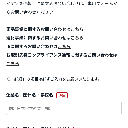
イアンス通報」に関するお問い合わせは、専用フォームか
らお問い合わせください。
薬品事業に関するお問い合わせは
こちら
建材事業に関するお問い合わせは
こちら
IRに関するお問い合わせは
こちら
お取引先様コンプライアンス通報に関するお問い合わせは
こちら
※「必須」の項目は必ずご入力をお願いいたします。
企業名・団体名・学校名
必須