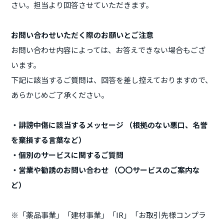
さい。担当より回答させていただきます。
お問い合わせいただく際のお願いとご注意
お問い合わせ内容によっては、お答えできない場合もござ
います。
下記に該当するご質問は、回答を差し控えておりますので、
あらかじめご了承ください。
・誹謗中傷に該当するメッセージ （根拠のない悪口、名誉
を棄損する言葉など）
・個別のサービスに関するご質問
・営業や勧誘のお問い合わせ （〇〇サービスのご案内な
ど）
※「薬品事業」「建材事業」「IR」「お取引先様コンプラ