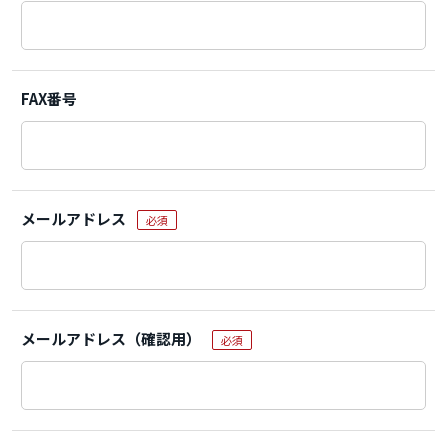
FAX番号
メールアドレス
必須
メールアドレス（確認用）
必須