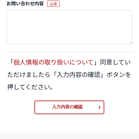
お問い合わせ内容
必須
「
個人情報の取り扱いについて
」同意してい
ただけましたら「入力内容の確認」ボタンを
押してください。
入力内容の確認