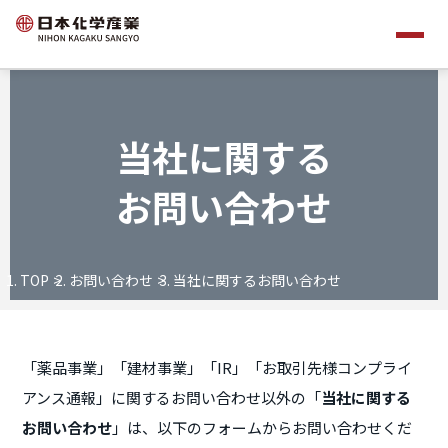
当社に関する
お問い合わせ
TOP
お問い合わせ
当社に関するお問い合わせ
「薬品事業」「建材事業」「IR」「お取引先様コンプライ
アンス通報」に関するお問い合わせ以外の「
当社に関する
お問い合わせ
」は、以下のフォームからお問い合わせくだ