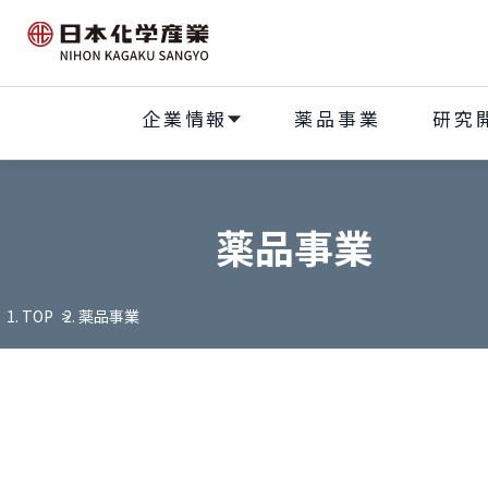
企業情報
薬品事業
研究
薬品事業
TOP
薬品事業