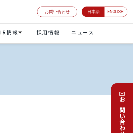
お問い合わせ
日本語
ENGLISH
IR情報
採⽤情報
ニュース
お問い合わせはこちら