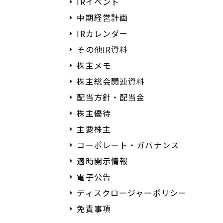
IRイベント
中期経営計画
IRカレンダー
その他IR資料
株主メモ
株主総会関連資料
配当方針・配当金
株主優待
主要株主
コーポレート・ガバナンス
適時開示情報
電子公告
ディスクロージャーポリシー
免責事項