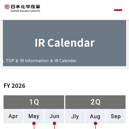
IR Calendar
TOP
IR Information
IR Calendar
FY 2026