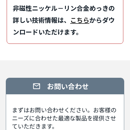
非磁性ニッケル－リン合金めっきの
詳しい技術情報は、
こちら
からダウ
ンロードいただけます。
お問い合わせ
まずはお問い合わせください。お客様の
ニーズに合わせた最適な製品を提供させ
ていただきます。