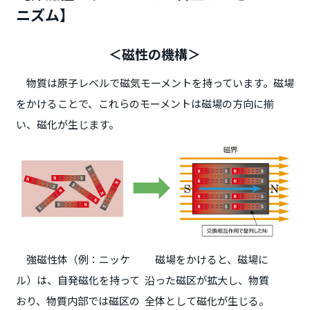
ニズム】
＜磁性の機構＞
物質は原子レベルで磁気モーメントを持っています。磁場
をかけることで、これらのモーメントは磁場の方向に揃
い、磁化が生じます。
強磁性体（例：ニッケ
磁場をかけると、磁場に
ル）は、自発磁化を持って
沿った磁区が拡大し、物質
おり、物質内部では磁区の
全体として磁化が生じる。