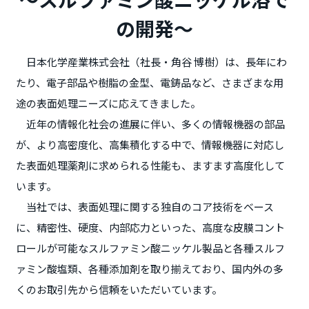
の開発～
日本化学産業株式会社（社長・角谷 博樹）は、長年にわ
たり、電子部品や樹脂の金型、電鋳品など、さまざまな用
途の表面処理ニーズに応えてきました。
近年の情報化社会の進展に伴い、多くの情報機器の部品
が、より高密度化、高集積化する中で、情報機器に対応し
た表面処理薬剤に求められる性能も、ますます高度化して
います。
当社では、表面処理に関する独自のコア技術をベース
に、精密性、硬度、内部応力といった、高度な皮膜コント
ロールが可能なスルファミン酸ニッケル製品と各種スルフ
ァミン酸塩類、各種添加剤を取り揃えており、国内外の多
くのお取引先から信頼をいただいています。