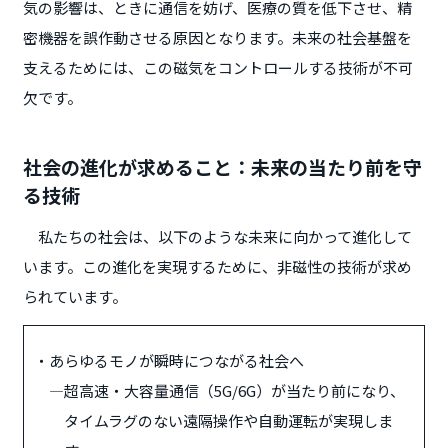
気の影響は、ときに通信を妨げ、医療の質を低下させ、精
密機器を誤作動させる原因となります。未来の社会基盤を
支えるためには、この磁気をコントロールする技術が不可
欠です。
社会の進化が求めること：未来の当たり前を守
る技術
私たちの社会は、以下のような未来に向かって進化して
います。この進化を実現するために、非磁性の技術が求め
られています。
・
あらゆるモノが瞬時につながる社会へ
―
超高速・大容量通信（5G/6G）が当たり前になり、
タイムラグのない遠隔操作や自動運転が実現しま