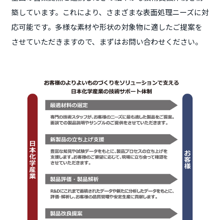
築しています。これにより、さまざまな表面処理ニーズに対
応可能です。多様な素材や形状の対象物に適したご提案を
させていただきますので、まずはお問い合わせください。