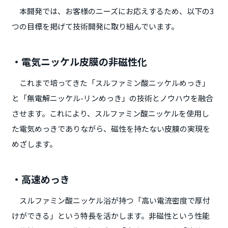
本開発では、お客様のニーズにお応えするため、以下の3
つの目標を掲げて技術開発に取り組んでいます。
・電気ニッケル皮膜の非磁性化
これまで培ってきた「スルファミン酸ニッケルめっき」
と「無電解ニッケル-リンめっき」の技術とノウハウを融合
させます。これにより、スルファミン酸ニッケルを使用し
た電気めっきでありながら、磁性を持たない皮膜の実現を
めざします。
・高速めっき
スルファミン酸ニッケル浴が持つ「高い電流密度で厚付
けができる」という特長を活かします。非磁性という性能