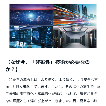
【なぜ今、「非磁性」技術が必要なの
か？】
私たちの暮らしは、より速く、より賢く、より安全な方
向へと日々進化しています。しかし、その進化の裏側で、電
子機器の高密度化・高集積化が進むにつれて、磁気が見え
ない課題として浮かび上がってきました。目に見えない磁