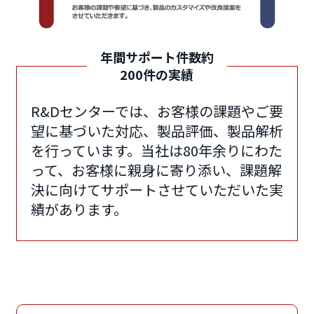
年間サポート件数約
200件の実績
R&Dセンターでは、お客様の課題やご要
望に基づいた対応、製品評価、製品解析
を行っています。当社は80年余りにわた
って、お客様に親身に寄り添い、課題解
決に向けてサポートさせていただいた実
績があります。