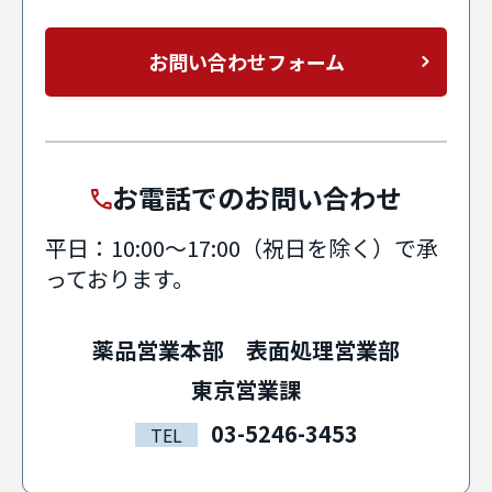
お問い合わせフォーム
お電話でのお問い合わせ
平日：10:00〜17:00（祝日を除く）で承
っております。
薬品営業本部 表面処理営業部
東京営業課
03-5246-3453
TEL