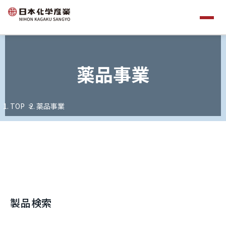
薬品事業
TOP
薬品事業
製品検索