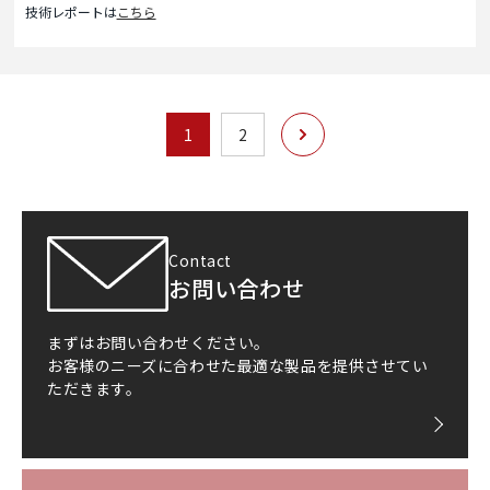
技術レポートは
こちら
次へ
1
2
Contact
お問い合わせ
まずはお問い合わせください。
お客様のニーズに合わせた最適な製品を提供させてい
ただきます。