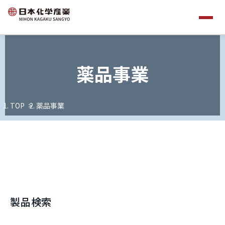
薬品事業
TOP
薬品事業
製品検索