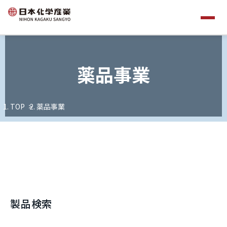
薬品事業
TOP
薬品事業
製品検索