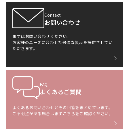
Contact
お問い合わせ
まずはお問い合わせください。
お客様のニーズに合わせた最適な製品を提供させてい
ただきます。
FAQ
よくあるご質問
よくあるお問い合わせとその回答をまとめています。
ご不明点がある場合はまずこちらをご確認ください。