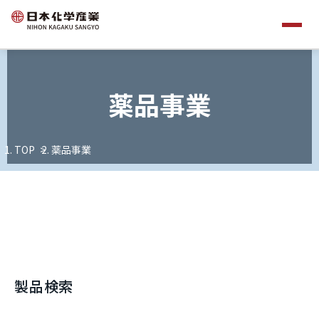
薬品事業
TOP
薬品事業
製品検索