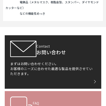
電鋳品（メタルマスク、樹脂金型、スタンパー、ダイヤモンド
カッターなど）
などの機能性めっき
Contact
お問い合わせ
まずはお問い合わせください。
お客様のニーズに合わせた最適な製品を提供させてい
ただきます。
FAQ