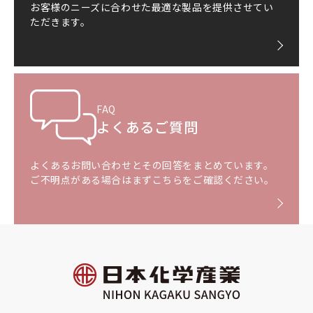
お客様のニーズに合わせた最適な製品を提供させてい
ただきます。
FAQ
よくあるご質問
よくあるお問い合わせとその回答をまとめています。
ご不明点がある場合はまずこちらをご確認ください。