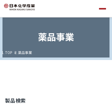
薬品事業
TOP
薬品事業
製品検索